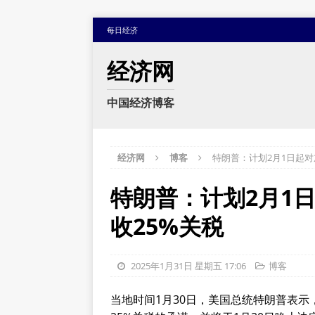
每日经济
经济网
中国经济博客
经济网
博客
特朗普：计划2月1日起对
特朗普：计划2月1
收25%关税
2025年1月31日 星期五 17:06
博客
当地时间1月30日，美国总统特朗普表示