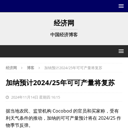
经济网
中国经济博客
经济网
博客
加纳预计2024/25年可可产量将复苏
加纳预计2024/25年可可产量将复苏
2024年11月14日 星期四 16:15
据当地农民、监管机构 Cocobod 的官员和买家称，受有
利天气条件的推动，加纳的可可产量预计将在 2024/25 作
物季节反弹。