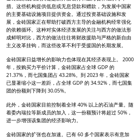
措。这些机构提供低息或无息贷款和赠款，为发展中国家
的主要基础设施项目提供资金。通过投资基础设施和发
展，金砖国家正在帮助打破西方主导的金融机构经常强化
的依赖循环。这种对实体经济发展的关注与西方的做法形
成鲜明对比，西方的做法往往将财政援助与严格的新自由
主义改革挂钩，而这些改革不利于受援国的长期发展。
金砖国家日益增长的影响力也体现在其经济表现上。 2000
年，按购买力平价计算，金砖国家占全球 GDP 的
21.37%，而七国集团占 43.28%。到 2023 年，金砖国家
已显著缩小这一差距，占全球 GDP 的 34.92%，而七国集
团的份额则下降到 30.05%。
此外，金砖国家目前控制着全球 40% 以上的石油产量。随
着委内瑞拉等新成员的加入，这一份额预计将超过 50%，
进一步增强该集团的经济影响力。
金砖国家的扩张也在加速。已有 60 多个国家表示有意加