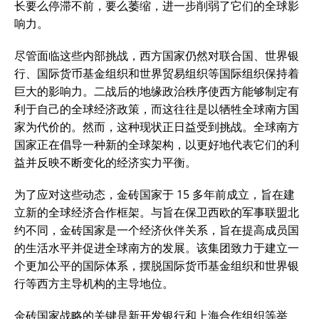
长要么停滞不前，要么萎缩，进一步削弱了它们的全球影
响力。
尽管面临这些内部挑战，西方国家仍然对联合国、世界银
行、国际货币基金组织和世界贸易组织等国际组织保持着
巨大的影响力。二战后的地缘政治秩序使西方能够制定有
利于自己的全球经济政策，而这往往是以牺牲全球南方国
家为代价的。然而，这种现状正日益受到挑战。全球南方
国家正在倡导一种新的全球架构，以更好地代表它们的利
益并反映不断变化的经济实力平衡。
为了应对这些动态，金砖国家于 15 多年前成立，旨在建
立新的全球经济合作框架。与旨在保卫西欧的军事联盟北
约不同，金砖国家是一个经济伙伴关系，旨在提高成员国
的生活水平并促进全球南方的发展。该集团致力于建立一
个更加公平的国际体系，摆脱国际货币基金组织和世界银
行等西方主导机构的主导地位。
金砖国家战略的关键是新开发银行和上海合作组织等举